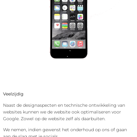
Veelzijdig
Naast de designaspecten en technische ontwikkeling van
websites kunnen we de website ook optimaliseren voor
Google. Zowel op de website zelf als daarbuiten.
We nemen, indien gewenst het onderhoud op ons of gaan
aan de slag met je socials.