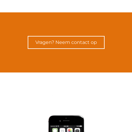
Vragen? Neem contact op