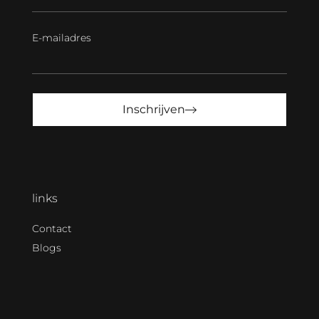
E-mailadres
Inschrijven
links
Contact
Blogs