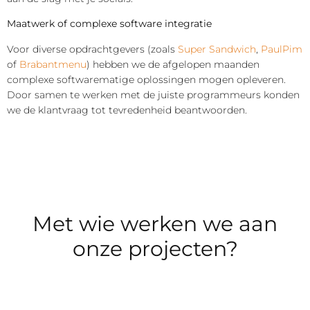
Maatwerk of complexe software integratie
Voor diverse opdrachtgevers (zoals
Super Sandwich
,
PaulPim
of
Brabantmenu
) hebben we de afgelopen maanden
complexe softwarematige oplossingen mogen opleveren.
Door samen te werken met de juiste programmeurs konden
we de klantvraag tot tevredenheid beantwoorden.
Met wie werken we aan
onze projecten?