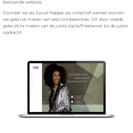
bestaande website.
Doordat we als Social Pepper als collectief werken kunnen
we gebruik maken van vele competenties. Dit door steeds
gebruik te maken van de juiste zzp’er/Freelancer bij de juiste
opdracht.