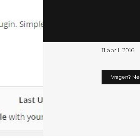
11 april, 2016
Vragen? Ne