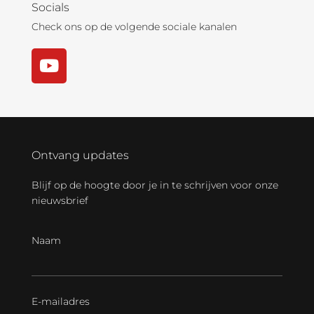
Socials
Check ons op de volgende sociale kanalen
Ontvang updates
Blijf op de hoogte door je in te schrijven voor onze
nieuwsbrief
Naam
E-mailadres