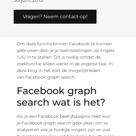
30 juni, 2015
Vragen? Neem contact op!
Om deze functie binnen Facebook te kunnen
gebruiken dien je je taalinstellingen op Engels
(US) in te stellen. Dit is nodig omdat de
zoekfunctie alleen werkt in de engelse taal. In
deze blog in het kort de mogelijkheden
van Facebook graph search.
Facebook graph
search wat is het?
Als je een Facebook bedrijfspagina hebt kun
je Facebook graph search gebruiken om te
analyseren wie je huidige volgers zijn en wat