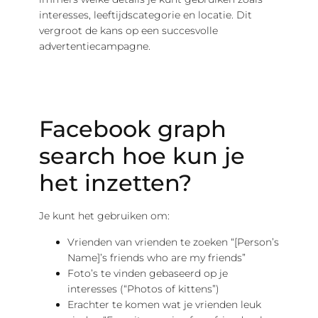
interesses, leeftijdscategorie en locatie. Dit
vergroot de kans op een succesvolle
advertentiecampagne.
Facebook graph
search hoe kun je
het inzetten?
Je kunt het gebruiken om:
Vrienden van vrienden te zoeken “[Person’s
Name]’s friends who are my friends”
Foto’s te vinden gebaseerd op je
interesses (“Photos of kittens”)
Erachter te komen wat je vrienden leuk