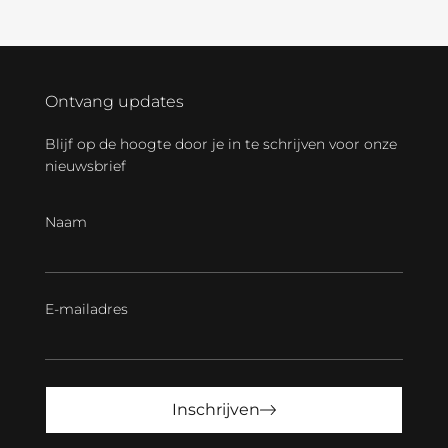
Ontvang updates
Blijf op de hoogte door je in te schrijven voor onze
nieuwsbrief
Naam
E-mailadres
Inschrijven