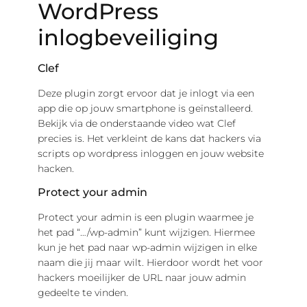
WordPress
inlogbeveiliging
Clef
Deze plugin zorgt ervoor dat je inlogt via een
app die op jouw smartphone is geïnstalleerd.
Bekijk via de onderstaande video wat Clef
precies is. Het verkleint de kans dat hackers via
scripts op wordpress inloggen en jouw website
hacken.
Protect your admin
Protect your admin is een plugin waarmee je
het pad “…/wp-admin” kunt wijzigen. Hiermee
kun je het pad naar wp-admin wijzigen in elke
naam die jij maar wilt. Hierdoor wordt het voor
hackers moeilijker de URL naar jouw admin
gedeelte te vinden.