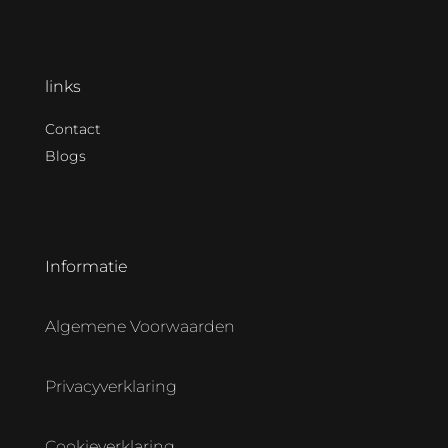
links
Contact
Blogs
Informatie
Algemene Voorwaarden
Privacyverklaring
Cookieverklaring