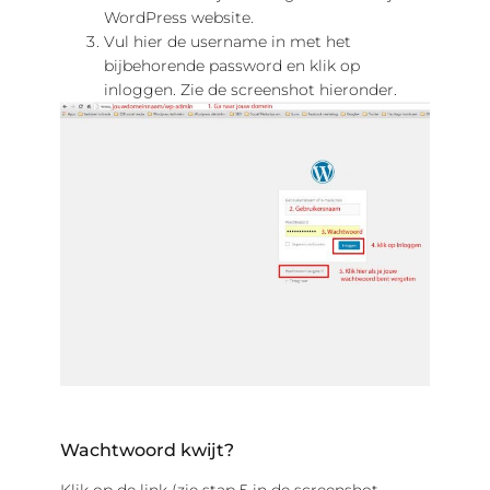
WordPress website.
Vul hier de username in met het
bijbehorende password en klik op
inloggen. Zie de screenshot hieronder.
Wachtwoord kwijt?