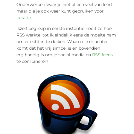
Onderwerpen waar je niet alleen veel van leert
maar die je ook weer kunt gebruiken voor
curatie
.
Ikzelf begreep in eerste instantie nooit zo hoe
RSS werkte, tot ik eindelijk eens de moeite nam
om er echt in te duiken. Waarna je er achter
komt dat het vrij simpel is en bovendien
erg handig is om je social media en
RSS feeds
te combineren!