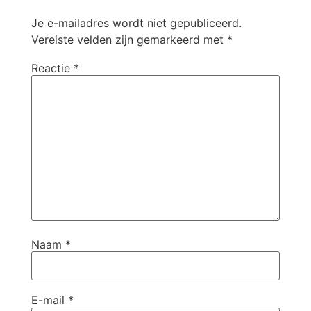
Je e-mailadres wordt niet gepubliceerd.
Vereiste velden zijn gemarkeerd met
*
Reactie
*
Naam
*
E-mail
*