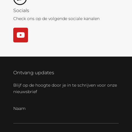
Socials
Check ons op de volgende sociale kanalen
Ontvang updates
Blijf op de hoogte door je in te schrijven voor onze
nieuwsbrief
Naam