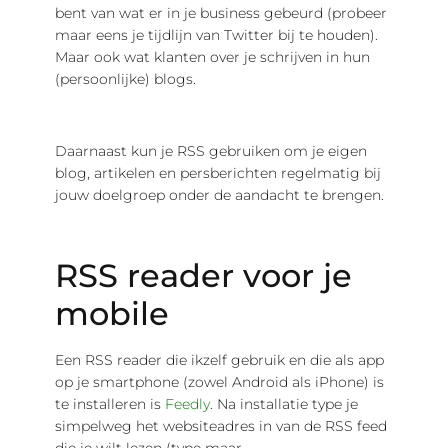
bent van wat er in je business gebeurd (probeer
maar eens je tijdlijn van Twitter bij te houden).
Maar ook wat klanten over je schrijven in hun
(persoonlijke) blogs.
Daarnaast kun je RSS gebruiken om je eigen
blog, artikelen en persberichten regelmatig bij
jouw doelgroep onder de aandacht te brengen.
RSS reader voor je
mobile
Een RSS reader die ikzelf gebruik en die als app
op je smartphone (zowel Android als iPhone) is
te installeren is
Feedly
. Na installatie type je
simpelweg het websiteadres in van de RSS feed