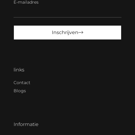
E-mailadres
Inschrijven
links
Contact
Blogs
Informatie