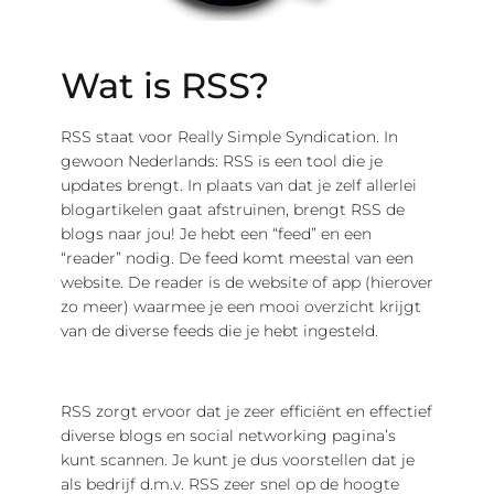
Wat is RSS?
RSS staat voor Really Simple Syndication. In
gewoon Nederlands: RSS is een tool die je
updates brengt. In plaats van dat je zelf allerlei
blogartikelen gaat afstruinen, brengt RSS de
blogs naar jou! Je hebt een “feed” en een
“reader” nodig. De feed komt meestal van een
website. De reader is de website of app (hierover
zo meer) waarmee je een mooi overzicht krijgt
van de diverse feeds die je hebt ingesteld.
RSS zorgt ervoor dat je zeer efficiënt en effectief
diverse blogs en social networking pagina’s
kunt scannen. Je kunt je dus voorstellen dat je
als bedrijf d.m.v. RSS zeer snel op de hoogte