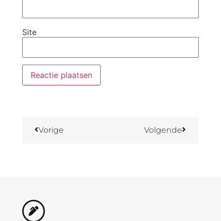
Site
Vorige
Volgende