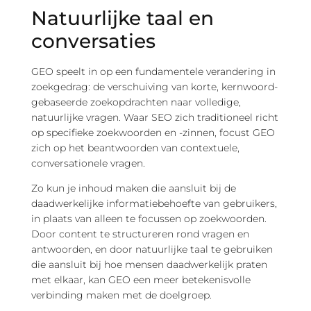
Natuurlijke taal en
conversaties
GEO speelt in op een fundamentele verandering in
zoekgedrag: de verschuiving van korte, kernwoord-
gebaseerde zoekopdrachten naar volledige,
natuurlijke vragen. Waar SEO zich traditioneel richt
op specifieke zoekwoorden en -zinnen, focust GEO
zich op het beantwoorden van contextuele,
conversationele vragen.
Zo kun je inhoud maken die aansluit bij de
daadwerkelijke informatiebehoefte van gebruikers,
in plaats van alleen te focussen op zoekwoorden.
Door content te structureren rond vragen en
antwoorden, en door natuurlijke taal te gebruiken
die aansluit bij hoe mensen daadwerkelijk praten
met elkaar, kan GEO een meer betekenisvolle
verbinding maken met de doelgroep.