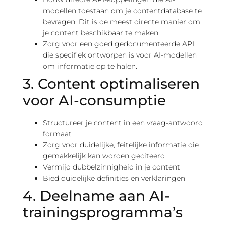
modellen toestaan om je contentdatabase te
bevragen. Dit is de meest directe manier om
je content beschikbaar te maken.
Zorg voor een goed gedocumenteerde API
die specifiek ontworpen is voor AI-modellen
om informatie op te halen.
3. Content optimaliseren
voor AI-consumptie
Structureer je content in een vraag-antwoord
formaat
Zorg voor duidelijke, feitelijke informatie die
gemakkelijk kan worden geciteerd
Vermijd dubbelzinnigheid in je content
Bied duidelijke definities en verklaringen
4. Deelname aan AI-
trainingsprogramma’s