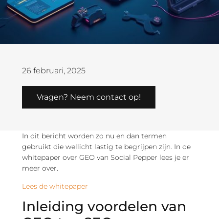
26 februari, 2025
Vragen? Neem contact op!
In dit bericht worden zo nu en dan termen
gebruikt die wellicht lastig te begrijpen zijn. In de
whitepaper over GEO van Social Pepper lees je er
meer over.
Lees de whitepaper
Inleiding voordelen van