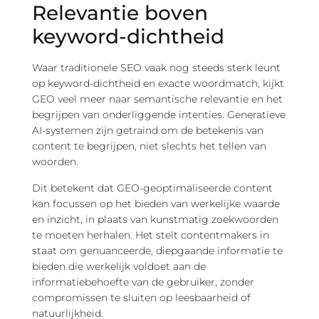
Relevantie boven
keyword-dichtheid
Waar traditionele SEO vaak nog steeds sterk leunt
op keyword-dichtheid en exacte woordmatch, kijkt
GEO veel meer naar semantische relevantie en het
begrijpen van onderliggende intenties. Generatieve
AI-systemen zijn getraind om de betekenis van
content te begrijpen, niet slechts het tellen van
woorden.
Dit betekent dat GEO-geoptimaliseerde content
kan focussen op het bieden van werkelijke waarde
en inzicht, in plaats van kunstmatig zoekwoorden
te moeten herhalen. Het stelt contentmakers in
staat om genuanceerde, diepgaande informatie te
bieden die werkelijk voldoet aan de
informatiebehoefte van de gebruiker, zonder
compromissen te sluiten op leesbaarheid of
natuurlijkheid.