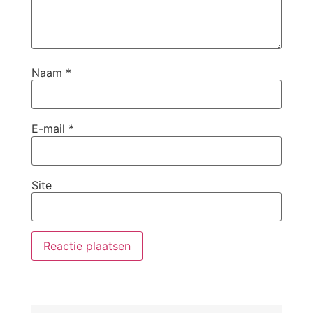
Naam
*
E-mail
*
Site