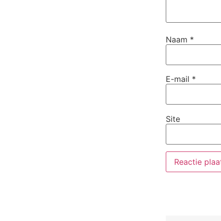
Naam
*
E-mail
*
Site