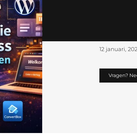
12 januari, 20
Vragen? Ne