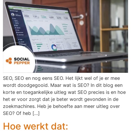
SEO, SEO en nog eens SEO. Het lijkt wel of je er mee
wordt doodgegooid. Maar wat is SEO? In dit blog een
korte en toegankelijke uitleg wat SEO precies is en hoe
het er voor zorgt dat je beter wordt gevonden in de
zoekmachines. Heb je behoefte aan meer uitleg over
SEO? Of heb […]
Hoe werkt dat: