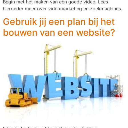
Begin met het maken van een goede video. Lees
hieronder meer over videomarketing en zoekmachines.
Gebruik jij een plan bij het
bouwen van een website?