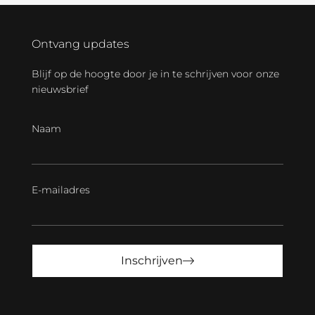
Ontvang updates
Blijf op de hoogte door je in te schrijven voor onze
nieuwsbrief
Naam
E-mailadres
Inschrijven