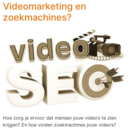
Videomarketing en
zoekmachines?
Hoe zorg je ervoor dat mensen jouw video’s te zien
krijgen? En hoe vinden zoekmachines jouw video’s?