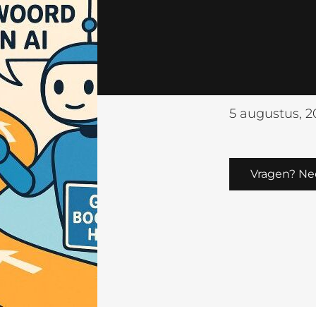
5 augustus, 2
Vragen? Ne