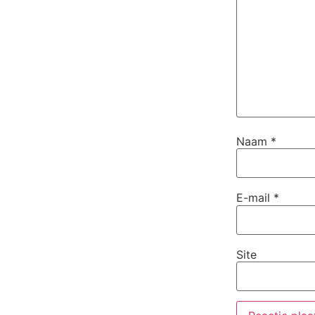
Naam
*
E-mail
*
Site