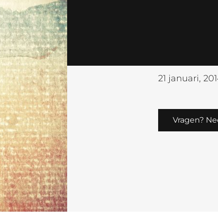
21 januari, 20
Vragen? Ne