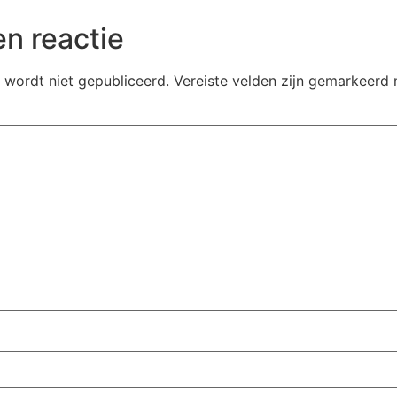
n reactie
 wordt niet gepubliceerd.
Vereiste velden zijn gemarkeerd