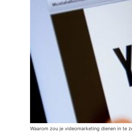
Waarom zou je videomarketing dienen in te z