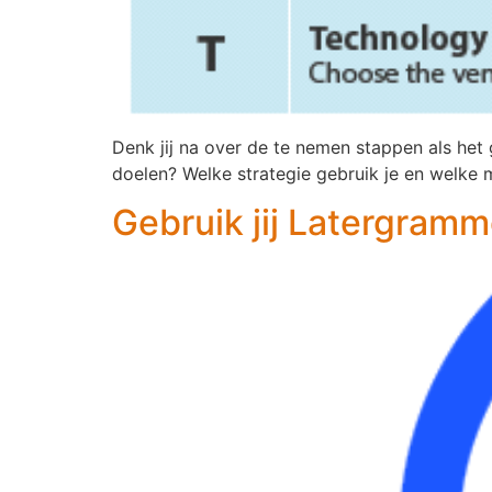
Denk jij na over de te nemen stappen als het
doelen? Welke strategie gebruik je en welke 
Gebruik jij Latergram