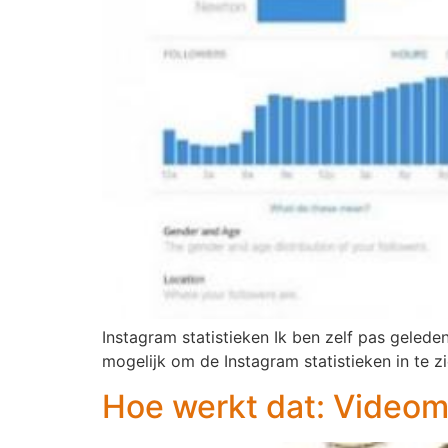
Instagram statistieken Ik ben zelf pas geled
mogelijk om de Instagram statistieken in te zi
Hoe werkt dat: Video