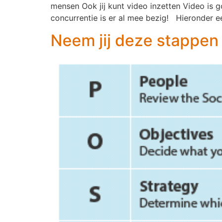
mensen Ook jij kunt video inzetten Video is 
concurrentie is er al mee bezig! Hieronder ee
Neem jij deze stappen