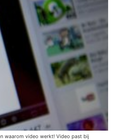
n waarom video werkt! Video past bij