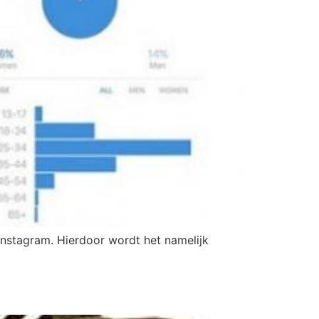
 Instagram. Hierdoor wordt het namelijk