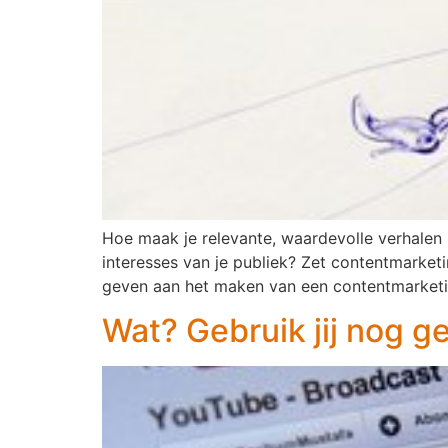
Hoe maak je relevante, waardevolle verhalen 
interesses van je publiek? Zet contentmarket
geven aan het maken van een contentmarketi
Wat? Gebruik jij nog 