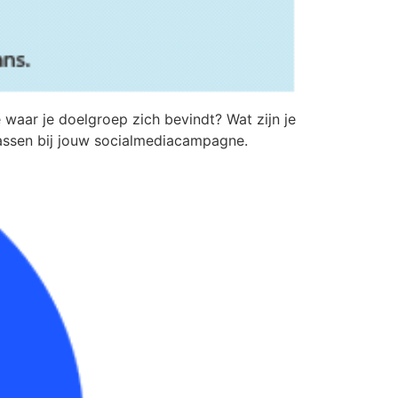
waar je doelgroep zich bevindt? Wat zijn je
passen bij jouw socialmediacampagne.