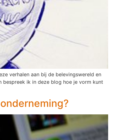
deze verhalen aan bij de belevingswereld en
 bespreek ik in deze blog hoe je vorm kunt
w onderneming?