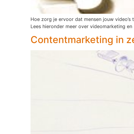
Hoe zorg je ervoor dat mensen jouw video’s 
Lees hieronder meer over videomarketing en
Contentmarketing in z