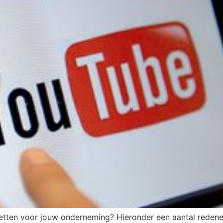
etten voor jouw onderneming? Hieronder een aantal redene