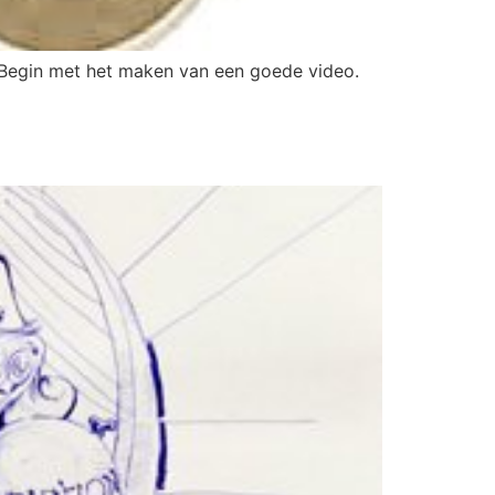
 Begin met het maken van een goede video.