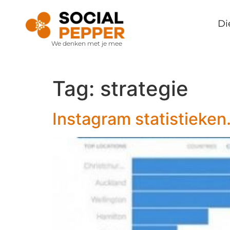
Di
We denken met je mee
Tag:
strategie
Instagram statistieken