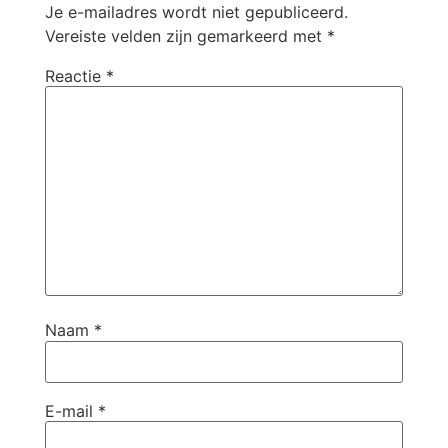
Je e-mailadres wordt niet gepubliceerd.
Vereiste velden zijn gemarkeerd met
*
Reactie
*
Naam
*
E-mail
*