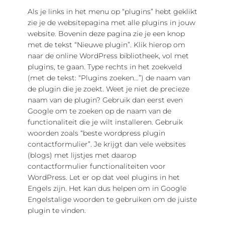
Als je links in het menu op “plugins” hebt geklikt
zie je de websitepagina met alle plugins in jouw
website. Bovenin deze pagina zie je een knop
met de tekst “Nieuwe plugin”. Klik hierop om
naar de online WordPress bibliotheek, vol met
plugins, te gaan. Type rechts in het zoekveld
(met de tekst: “Plugins zoeken…”) de naam van
de plugin die je zoekt. Weet je niet de precieze
naam van de plugin? Gebruik dan eerst even
Google om te zoeken op de naam van de
functionaliteit die je wilt installeren. Gebruik
woorden zoals “beste wordpress plugin
contactformulier”. Je krijgt dan vele websites
(blogs) met lijstjes met daarop
contactformulier functionaliteiten voor
WordPress. Let er op dat veel plugins in het
Engels zijn. Het kan dus helpen om in Google
Engelstalige woorden te gebruiken om de juiste
plugin te vinden.