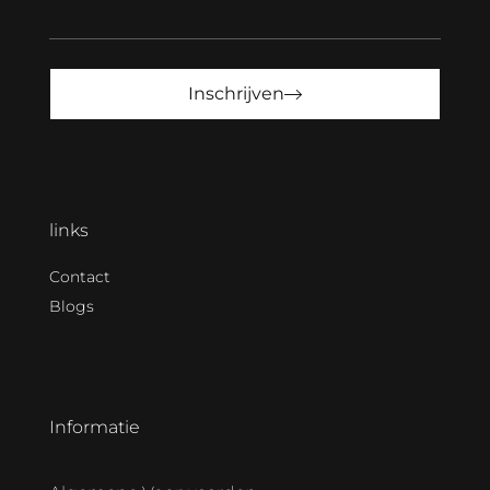
Inschrijven
links
Contact
Blogs
Informatie