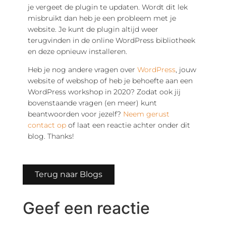
je vergeet de plugin te updaten. Wordt dit lek
misbruikt dan heb je een probleem met je
website. Je kunt de plugin altijd weer
terugvinden in de online WordPress bibliotheek
en deze opnieuw installeren.
Heb je nog andere vragen over
WordPress
, jouw
website of webshop of heb je behoefte aan een
WordPress workshop in 2020? Zodat ook jij
bovenstaande vragen (en meer) kunt
beantwoorden voor jezelf?
Neem gerust
contact op
of laat een reactie achter onder dit
blog. Thanks!
Terug naar Blogs
Geef een reactie