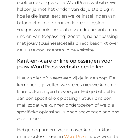
cookiemelding voor je WordPress website. We
helpen je met het vinden van de juiste plugin,
hoe je die installeert en welke instellingen van
belang zijn. In de kant-en-klare oplossing
voegen we ook templates van documenten toe
(indien van toepassing) zodat je, na aanpassing
met jouw (business)details direct beschikt over
de juiste documenten in de website.
Kant-en-klare online oplossingen voor
jouw WordPress website bestellen
Nieuwsgierig? Neem een kijkje in de shop. De
komende tijd zullen we steeds nieuwe kant-en-
klare oplossingen toevoegen. Heb je behoefte
aan een specifieke oplossing? Stuur ons een
mail zodat we kunnen onderzoeken of we die
specifieke oplossing kunnen toevoegen aan ons
assortiment.
Heb je nog andere vragen over kant-en-klare
online oplossingen in
WordPress
, jouw website