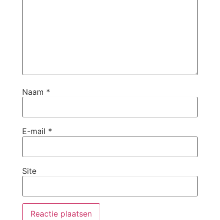
Naam
*
E-mail
*
Site