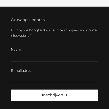
Ontvang updates
Blijf op de hoogte door je in te schrijven voor onze
nieuwsbrief
Naam
E-mailadres
Inschrijven