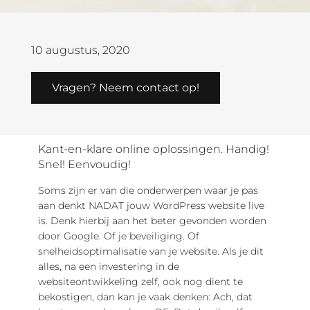
10 augustus, 2020
Vragen? Neem contact op!
Kant-en-klare online oplossingen. Handig!
Snel! Eenvoudig!
Soms zijn er van die onderwerpen waar je pas
aan denkt NADAT jouw WordPress website live
is. Denk hierbij aan het beter gevonden worden
door Google. Of je beveiliging. Of
snelheidsoptimalisatie van je website. Als je dit
alles, na een investering in de
websiteontwikkeling zelf, ook nog dient te
bekostigen, dan kan je vaak denken: Ach, dat