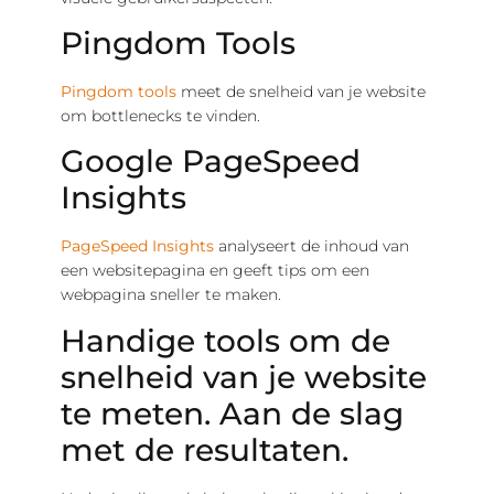
Pingdom Tools
Pingdom tools
meet de snelheid van je website
om bottlenecks te vinden.
Google PageSpeed
Insights
PageSpeed Insights
analyseert de inhoud van
een websitepagina en geeft tips om een
webpagina sneller te maken.
Handige tools om de
snelheid van je website
te meten. Aan de slag
met de resultaten.