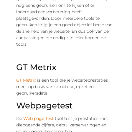
nog eens gebruiken om te kijken of er
inderdaad een verbetering heeft
plaatsgevonden. Door meerdere tools te
gebruiken krijg je een goed objectief beeld van
de snelheid van je website. En dus ook van de
aanpassingen die nodig zijn. Hier komen de
tools:
GT Metrix
GT Metrix
is een tool die je websiteprestaties
meet op basis van structuur, opzet en
gebruikersdata.
Webpagetest
De
Web page Test
tool test je prestaties met
diepgaande cijfers, gebruikerservaringen en
visuele gebruikersaspecten.