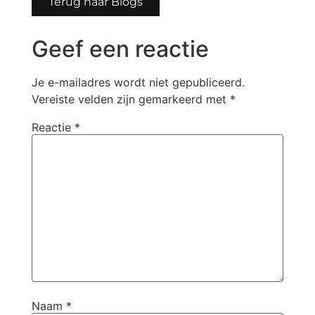
Terug naar Blogs
Geef een reactie
Je e-mailadres wordt niet gepubliceerd.
Vereiste velden zijn gemarkeerd met
*
Reactie
*
Naam
*