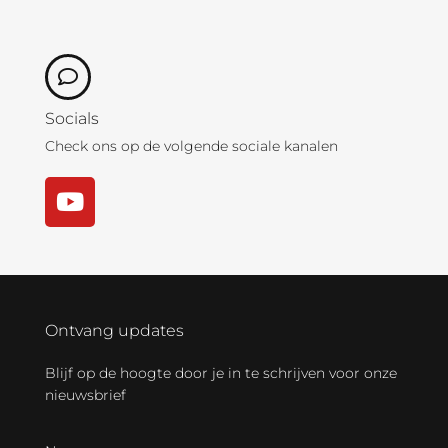
Socials
Check ons op de volgende sociale kanalen
Ontvang updates
Blijf op de hoogte door je in te schrijven voor onze
nieuwsbrief