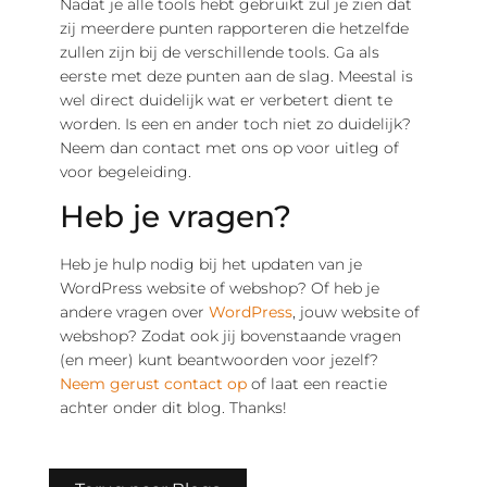
Nadat je alle tools hebt gebruikt zul je zien dat
zij meerdere punten rapporteren die hetzelfde
zullen zijn bij de verschillende tools. Ga als
eerste met deze punten aan de slag. Meestal is
wel direct duidelijk wat er verbetert dient te
worden. Is een en ander toch niet zo duidelijk?
Neem dan contact met ons op voor uitleg of
voor begeleiding.
Heb je vragen?
Heb je hulp nodig bij het updaten van je
WordPress website of webshop? Of heb je
andere vragen over
WordPress
, jouw website of
webshop? Zodat ook jij bovenstaande vragen
(en meer) kunt beantwoorden voor jezelf?
Neem gerust contact op
of laat een reactie
achter onder dit blog. Thanks!