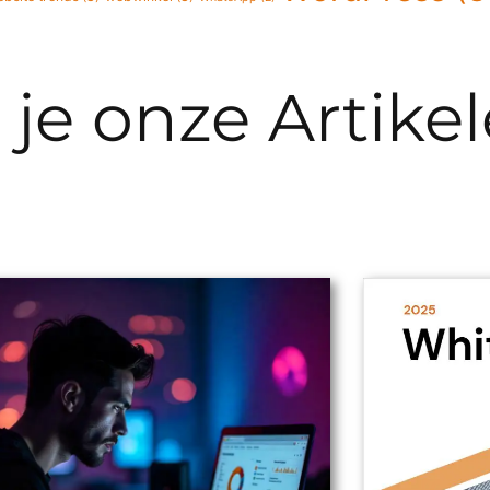
 je onze Artike