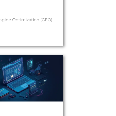
ngine Optimization (GEO)