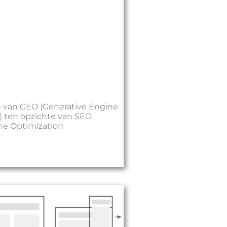
 van GEO (Generative Engine
) ten opzichte van SEO
ne Optimization