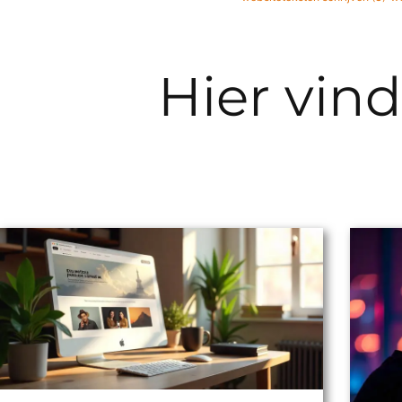
Hier vind