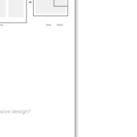
nsive design?